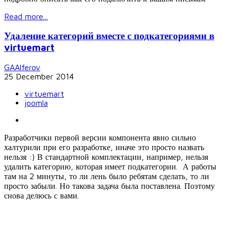
Read more...
Удаление категорий вместе с подкатегориями в
virtuemart
GAAlferov
25 December 2014
virtuemart
joomla
Разработчики первой версии компонента явно сильно
халтурили при его разработке, иначе это просто назвать
нельзя :) В стандартной комплектации, например, нельзя
удалить категорию, которая имеет подкатегории. А работы
там на 2 минуты, то ли лень было ребятам сделать, то ли
просто забыли. Но такова задача была поставлена. Поэтому
снова делюсь с вами.