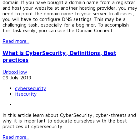
domain. If you have bought a domain name from a registrar
and host your website at another hosting provider, you may
need to point the domain name to your server. In all cases,
you will have to configure DNS settings. This may be a
challenging task, especially for a beginner. To accomplish
this task easily, you can use the Domain Connect.
Read more...
What is CyberSecurity, Definitions, Best
practices
UnboxHow
09 July 2019
cybersecurity
itsecurity
In this article learn about CyberSecurity, cyber-threats and
why it is important to educate ourselves with the best
practices of cybersecurity.
Read more...