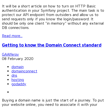
It will be a short article on how to turn on HTTP Basic
authentication in your Symfony project. The main task is to
protect our API endpoint from outsiders and allow us to
send requests only if you know the login/password. It
should be only one client "in memory" without any external
DB connections.
Read more...
Getting to know the Domain Connect standard
GAAlferov
08 February 2020
domain
domainconnect
dns
hosting
godaddy
Buying a domain name is just the start of a journey. To put
your website online, you need to associate it with your