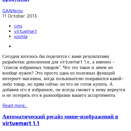
GAAlferov
11 October 2013
cms
virtuemart
joomla
Сегодня хотелось бы поделится с вами результатами
разработки дополнения для virtuemart 1.x, а именно -
"список избранных товаров". Что это такое и зачем он
вообще нужен? Это просто одна из полезных функций
интернет-магазина, когда пользователю понравился какой-
либо товар, но прям сейчас он его не готов купить. А
добавив его в избранное, он всегда сможет к нему вернутся
и не потерять его в разнообразии вашего ассортимента.
Read more...
Автоматический ресайз мини-изображений в
virtuemart 1.1