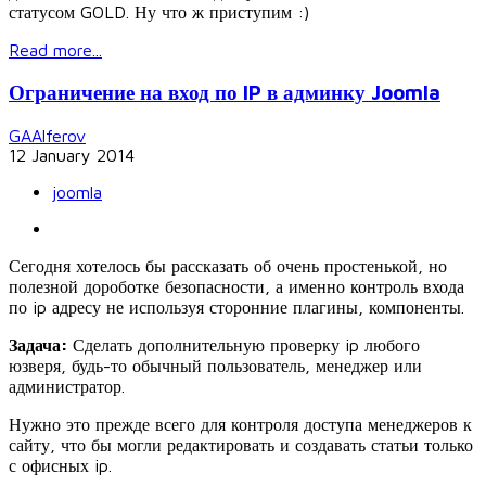
статусом GOLD. Ну что ж приступим :)
Read more...
Ограничение на вход по IP в админку Joomla
GAAlferov
12 January 2014
joomla
Сегодня хотелось бы рассказать об очень простенькой, но
полезной дороботке безопасности, а именно контроль входа
по ip адресу не используя сторонние плагины, компоненты.
Задача:
Сделать дополнительную проверку ip любого
юзверя, будь-то обычный пользователь, менеджер или
администратор.
Нужно это прежде всего для контроля доступа менеджеров к
сайту, что бы могли редактировать и создавать статьи только
с офисных ip.