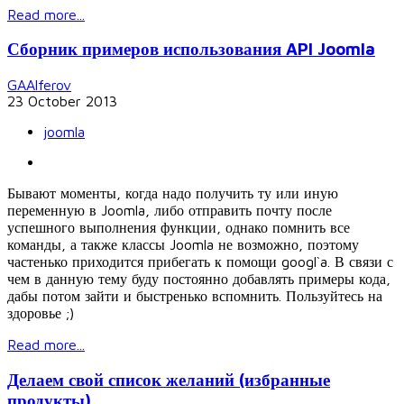
Read more...
Сборник примеров использования API Joomla
GAAlferov
23 October 2013
joomla
Бывают моменты, когда надо получить ту или иную
переменную в Joomla, либо отправить почту после
успешного выполнения функции, однако помнить все
команды, а также классы Joomla не возможно, поэтому
частенько приходится прибегать к помощи googl`a. В связи с
чем в данную тему буду постоянно добавлять примеры кода,
дабы потом зайти и быстренько вспомнить. Пользуйтесь на
здоровье ;)
Read more...
Делаем свой список желаний (избранные
продукты)