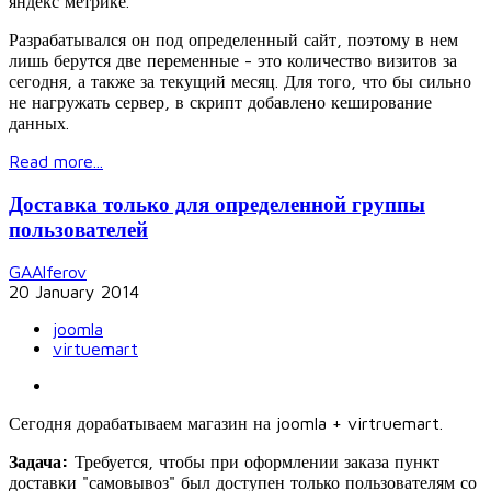
яндекс метрике.
Разрабатывался он под определенный сайт, поэтому в нем
лишь берутся две переменные - это количество визитов за
сегодня, а также за текущий месяц. Для того, что бы сильно
не нагружать сервер, в скрипт добавлено кеширование
данных.
Read more...
Доставка только для определенной группы
пользователей
GAAlferov
20 January 2014
joomla
virtuemart
Сегодня дорабатываем магазин на joomla + virtruemart.
Задача:
Требуется, чтобы при оформлении заказа пункт
доставки "самовывоз" был доступен только пользователям со