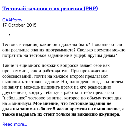
Тестовый задания и их решения (PHP)
GAAlferov
17 October 2015
Тестовые задания, какие они должны быть? Показывают ли
они реальные знания программиста? Сколько времени можно
потратить на тестовое задание не в ущерб другим делам?
Такие и еще много похожих вопросов задаёт себе как
программист, так и работодатель. При прохождении
собеседований, почти на каждом втором предлагают
выполнить тестовое задание. Но, одно дело, когда ты ничем
не занят и можешь выделить время на его реализацию,
другое дело, когда у тебя куча работы и тебе предлагают
"небольшое" тестовое занятие, которое по объему тянет дня
на 3 минимум.
Моё мнение, что тестовые задания не
должны занимать более 5 часов времени на выполнение, а
также выдавать их стоит только на вакансию джуниора
.
Read more...