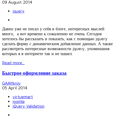
09 August 2014
jquery
Давно уже не писал у себя в блоге, интересных мыслей
много, а вот времени к сожалению не очень. Сегодня
хотелось бы рассказать и показать, как с помощью jquery
сделать форму с динамическим добавление данных. А также
рассмотреть интересные возможности jquery, упоминания
которых я в интернете так и не нашел.
Read more...
Быстрое оформление заказа
GAAlferov
05 April 2014
virtuemart
joomla
jQuery Validation