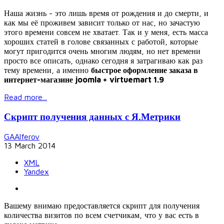
Наша жизнь - это лишь время от рождения и до смерти, и
как мы её проживем зависит только от нас, но зачастую
этого времени совсем не хватает. Так и у меня, есть масса
хороших статей в голове связанных с работой, которые
могут пригодится очень многим людям, но нет времени
просто все описать, однако сегодня я затрагиваю как раз
тему времени, а именно
быстрое оформление заказа в
интернет-магазине joomla + virtuemart 1.9
Read more...
Скрипт получения данных с Я.Метрики
GAAlferov
13 March 2014
XML
Yandex
Вашему внимаю предоставляется скрипт для получения
количества визитов по всем счетчикам, что у вас есть в