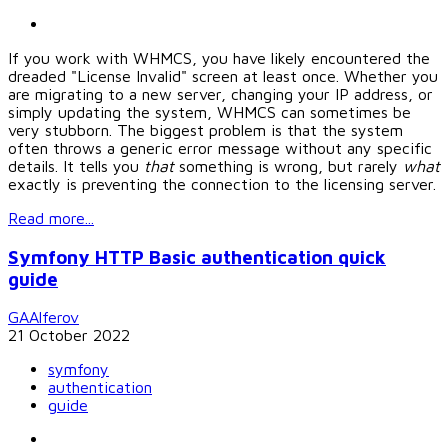
If you work with WHMCS, you have likely encountered the
dreaded "License Invalid" screen at least once. Whether you
are migrating to a new server, changing your IP address, or
simply updating the system, WHMCS can sometimes be
very stubborn. The biggest problem is that the system
often throws a generic error message without any specific
details. It tells you
that
something is wrong, but rarely
what
exactly is preventing the connection to the licensing server.
Read more...
Symfony HTTP Basic authentication quick
guide
GAAlferov
21 October 2022
symfony
authentication
guide