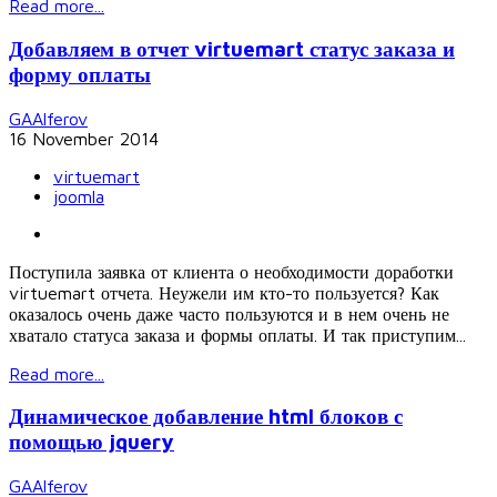
Read more...
Добавляем в отчет virtuemart статус заказа и
форму оплаты
GAAlferov
16 November 2014
virtuemart
joomla
Поступила заявка от клиента о необходимости доработки
virtuemart отчета. Неужели им кто-то пользуется? Как
оказалось очень даже часто пользуются и в нем очень не
хватало статуса заказа и формы оплаты. И так приступим...
Read more...
Динамическое добавление html блоков с
помощью jquery
GAAlferov